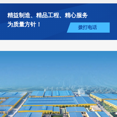
精益制造、精品工程、精心服务
为质量方针！
拨打电话