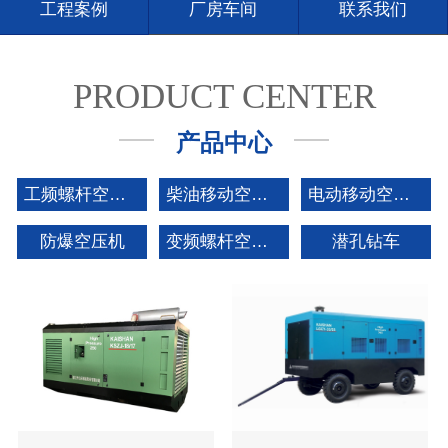
工程案例
厂房车间
联系我们
PRODUCT CENTER
产品中心
工频螺杆空压机
柴油移动空压机
电动移动空压机
防爆空压机
变频螺杆空压机
潜孔钻车