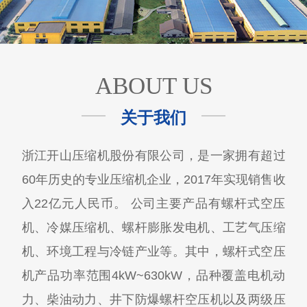
ABOUT US
关于我们
浙江开山压缩机股份有限公司，是一家拥有超过
60年历史的专业压缩机企业，2017年实现销售收
入22亿元人民币。 公司主要产品有螺杆式空压
机、冷媒压缩机、螺杆膨胀发电机、工艺气压缩
机、环境工程与冷链产业等。其中，螺杆式空压
机产品功率范围4kW~630kW，品种覆盖电机动
力、柴油动力、井下防爆螺杆空压机以及两级压