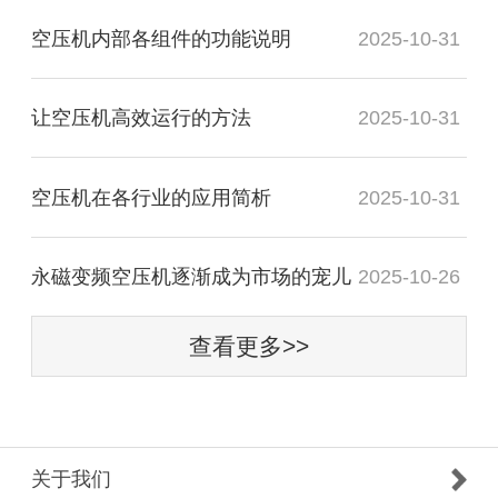
空压机内部各组件的功能说明
2025-10-31
让空压机高效运行的方法
2025-10-31
空压机在各行业的应用简析
2025-10-31
永磁变频空压机逐渐成为市场的宠儿
2025-10-26
查看更多>>
关于我们