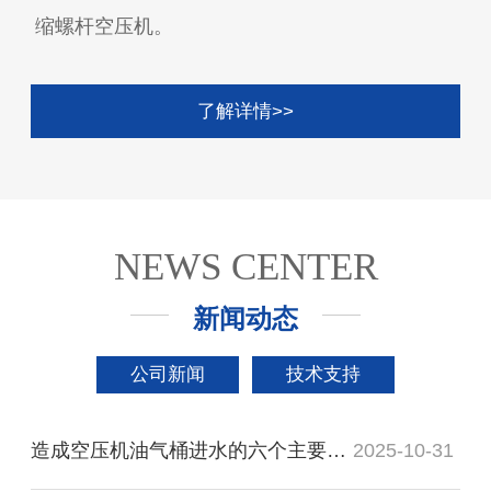
缩螺杆空压机。
了解详情>>
NEWS CENTER
新闻动态
公司新闻
技术支持
造成空压机油气桶进水的六个主要原因
2025-10-31