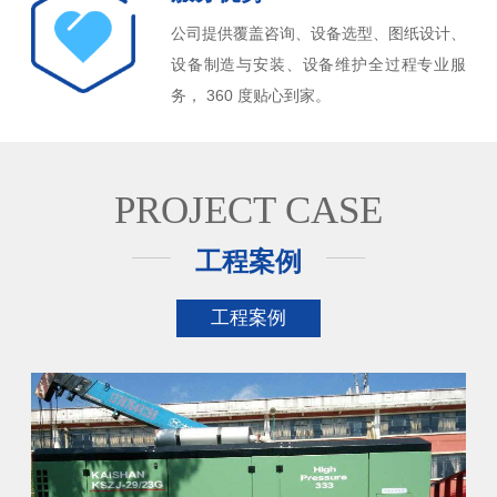
公司提供覆盖咨询、设备选型、图纸设计、
设备制造与安装、设备维护全过程专业服
务， 360 度贴心到家。
PROJECT CASE
工程案例
工程案例