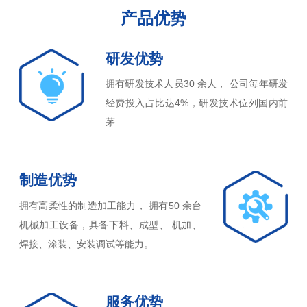
产品优势
研发优势
拥有研发技术人员30 余人， 公司每年研发
经费投入占比达4%，研发技术位列国内前
茅
制造优势
拥有高柔性的制造加工能力， 拥有50 余台
机械加工设备，具备下料、成型、 机加、
焊接、涂装、安装调试等能力。
服务优势