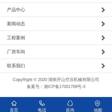
产品中心
新闻动态
工程案例
厂房车间
联系我们
CopyRight © 2020 湖南开山空压机械有限公司
备案号：
湘ICP备17001709号-3
首页
电话
咨询
地图