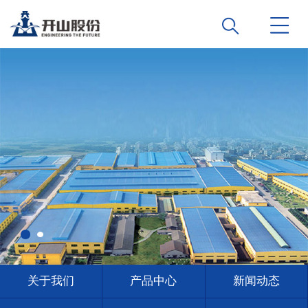
关于我们
产品中心
新闻动态