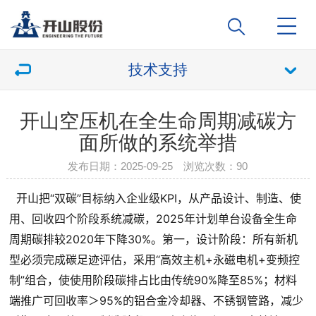
技术支持
开山空压机在全生命周期减碳方
面所做的系统举措
发布日期：2025-09-25 浏览次数：
90
  开山把“双碳”目标纳入企业级KPI，从产品设计、制造、使
用、回收四个阶段系统减碳，2025年计划单台设备全生命
周期碳排较2020年下降30%。第一，设计阶段：所有新机
型必须完成碳足迹评估，采用“高效主机+永磁电机+变频控
制”组合，使使用阶段碳排占比由传统90%降至85%；材料
端推广可回收率＞95%的铝合金冷却器、不锈钢管路，减少