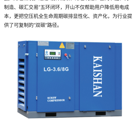
制造、碳汇交易”五环闭环，开山不仅帮助用户降低用电成
本，更把空压机全生命周期碳排显性化、资产化，为行业提
供了可复制的“双碳”路径。