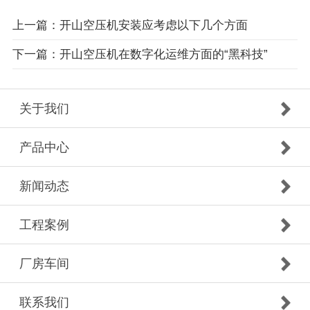
上一篇：开山空压机安装应考虑以下几个方面
下一篇：开山空压机在数字化运维方面的“黑科技”
关于我们
产品中心
新闻动态
工程案例
厂房车间
联系我们