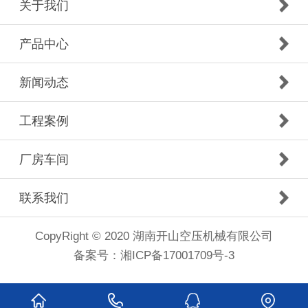
关于我们
产品中心
新闻动态
工程案例
厂房车间
联系我们
CopyRight © 2020 湖南开山空压机械有限公司
备案号：
湘ICP备17001709号-3