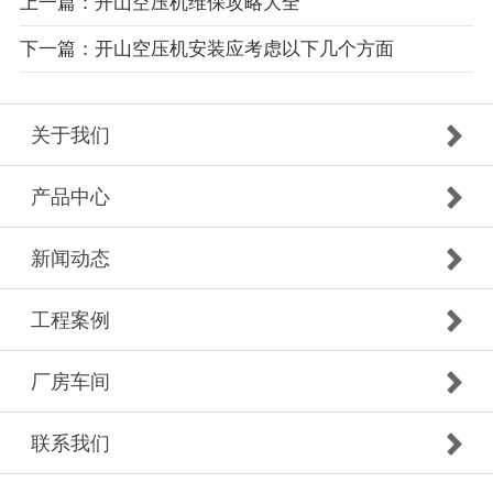
上一篇：开山空压机维保攻略大全
下一篇：开山空压机安装应考虑以下几个方面
关于我们
产品中心
新闻动态
工程案例
厂房车间
联系我们