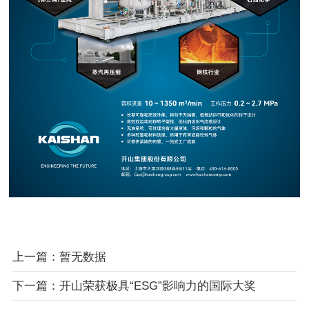
上一篇：暂无数据
下一篇：开山荣获极具“ESG”影响力的国际大奖