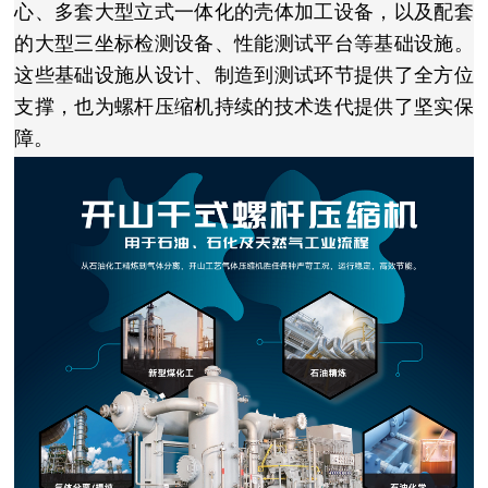
心、多套大型立式一体化的壳体加工设备，以及配套
的大型三坐标检测设备、性能测试平台等基础设施。
这些基础设施从设计、制造到测试环节提供了全方位
支撑，也为螺杆压缩机持续的技术迭代提供了坚实保
障。