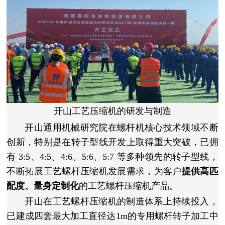
开山工艺压缩机的研发与制造
开山通用机械研究院在螺杆机核心技术领域不断
创新，特别是在转子型线开发上取得重大突破，已拥
有 3:5、4:5、4:6、5:6、5:7 等多种领先的转子型线，
不断拓展工艺螺杆压缩机发展需求，为客户
提供高匹
配度、量身定制化
的工艺螺杆压缩机产品。
开山在工艺螺杆压缩机的制造体系上持续投入，
已建成四套最大加工直径达1m的专用螺杆转子加工中