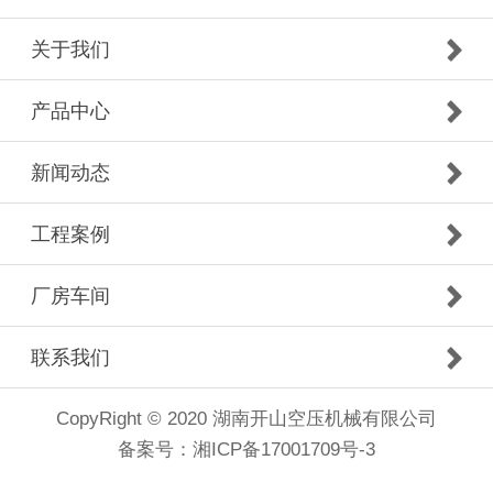
关于我们
产品中心
新闻动态
工程案例
厂房车间
联系我们
CopyRight © 2020 湖南开山空压机械有限公司
备案号：
湘ICP备17001709号-3